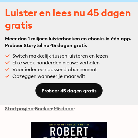
Luister en lees nu 45 dagen
gratis
Meer dan 1 miljoen luisterboeken en ebooks in één app.
Probeer Storytel nu 45 dagen gratis
Switch makkelijk tussen luisteren en lezen
Elke week honderden nieuwe verhalen
Voor ieder een passend abonnement
Opzeggen wanneer je maar wilt
Probeer 45 dagen gratis
Startpagina
Boeken
Misdaad