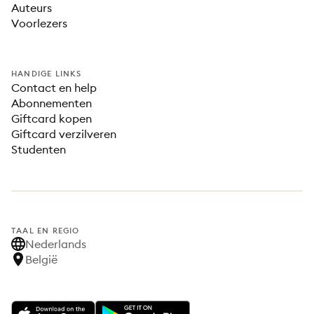
Auteurs
Voorlezers
HANDIGE LINKS
Contact en help
Abonnementen
Giftcard kopen
Giftcard verzilveren
Studenten
TAAL EN REGIO
Nederlands
België