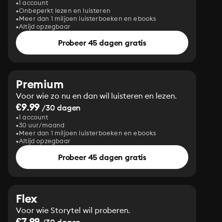
1 account
Onbeperkt lezen en luisteren
Meer dan 1 miljoen luisterboeken en ebooks
Altijd opzegbaar
Probeer 45 dagen gratis
Premium
Voor wie zo nu en dan wil luisteren en lezen.
€9.99
/30 dagen
1 account
30 uur/maand
Meer dan 1 miljoen luisterboeken en ebooks
Altijd opzegbaar
Probeer 45 dagen gratis
Flex
Voor wie Storytel wil proberen.
€7.99