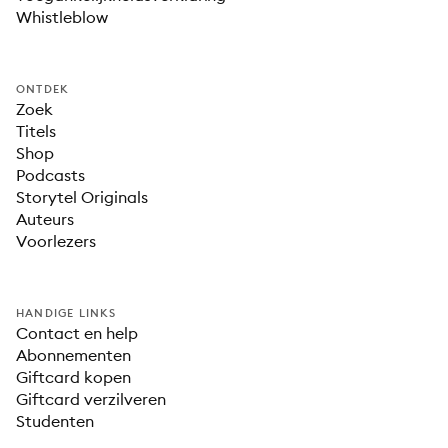
Whistleblow
ONTDEK
Zoek
Titels
Shop
Podcasts
Storytel Originals
Auteurs
Voorlezers
HANDIGE LINKS
Contact en help
Abonnementen
Giftcard kopen
Giftcard verzilveren
Studenten