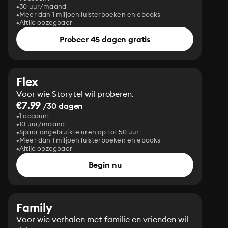
30 uur/maand
Meer dan 1 miljoen luisterboeken en ebooks
Altijd opzegbaar
Probeer 45 dagen gratis
Flex
Voor wie Storytel wil proberen.
€7.99
/30 dagen
1 account
10 uur/maand
Spaar ongebruikte uren op tot 50 uur
Meer dan 1 miljoen luisterboeken en ebooks
Altijd opzegbaar
Begin nu
Family
Voor wie verhalen met familie en vrienden wil