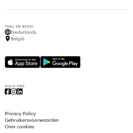
TAAL EN REGIO
Nederlands
België
VOLG ONS
Privacy Policy
Gebruikersvoorwaarden
Over cookies