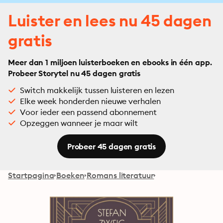
Luister en lees nu 45 dagen
gratis
Meer dan 1 miljoen luisterboeken en ebooks in één app.
Probeer Storytel nu 45 dagen gratis
Switch makkelijk tussen luisteren en lezen
Elke week honderden nieuwe verhalen
Voor ieder een passend abonnement
Opzeggen wanneer je maar wilt
Probeer 45 dagen gratis
Startpagina
Boeken
Romans literatuur