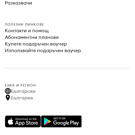
Разказвачи
ПОЛЕЗНИ ЛИНКОВЕ
Контакти и помощ
Абонаментни планове
Купете подаръчен ваучер
Използвайте подаръчен ваучер
ЕЗИК И РЕГИОН
Български
България