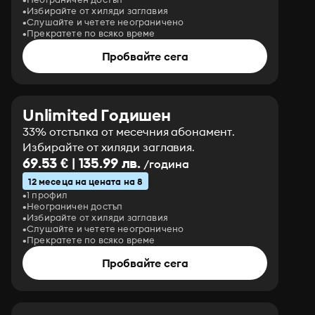
Избирайте от хиляди заглавия
Слушайте и четете неограничено
Прекратете по всяко време
Пробвайте сега
Unlimited Годишен
33% отстъпка от месечния абонамент.
Избирайте от хиляди заглавия.
69.53 € | 135.99 лв.
/година
12 месеца на цената на 8
1 профил
Неограничен достъп
Избирайте от хиляди заглавия
Слушайте и четете неограничено
Прекратете по всяко време
Пробвайте сега