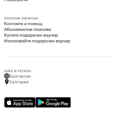
ПОЛЕЗНИ ЛИНКОВЕ
Контакти и помощ
Абонаментни планове
Купете подаръчен ваучер
Използвайте подаръчен ваучер
ЕЗИК И РЕГИОН
Български
България