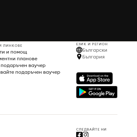
ЕЗИК И РЕГИОН
И ЛИНКОВЕ
Български
ти и помощ
България
ентни планове
 подаръчен ваучер
вайте подаръчен ваучер
СЛЕДВАЙТЕ НИ