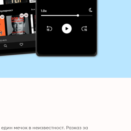
един мечок в неизвестност. Разказ за 