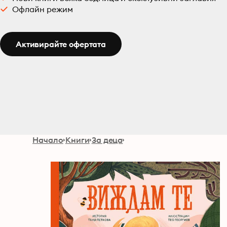
Офлайн режим
Активирайте офертата
Начало
Книги
За деца