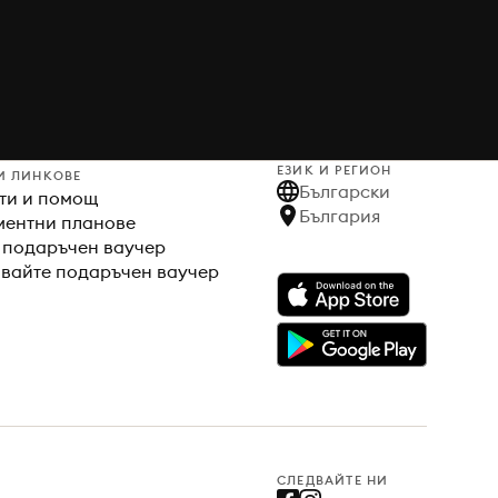
ЕЗИК И РЕГИОН
И ЛИНКОВЕ
Български
ти и помощ
България
ентни планове
 подаръчен ваучер
вайте подаръчен ваучер
СЛЕДВАЙТЕ НИ