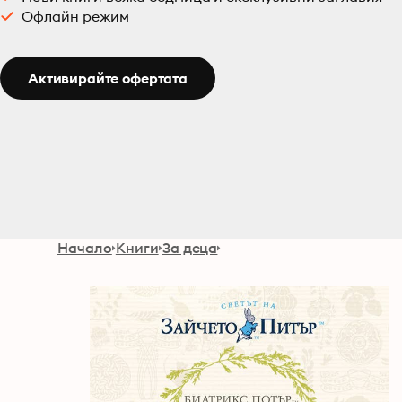
Офлайн режим
Активирайте офертата
Начало
Книги
За деца