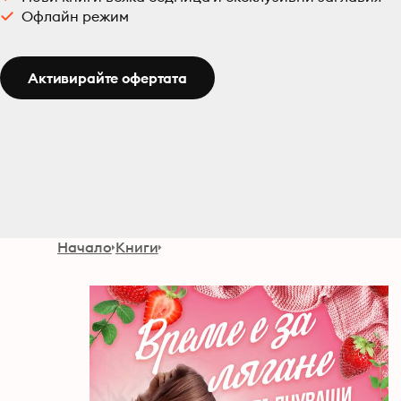
Офлайн режим
Активирайте офертата
Начало
Книги