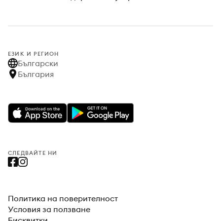
ЕЗИК И РЕГИОН
Български
България
СЛЕДВАЙТЕ НИ
Политика на поверителност
Условия за ползване
Бисквитки