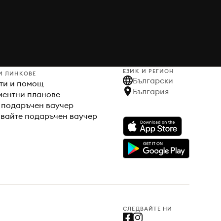
ЕЗИК И РЕГИОН
И ЛИНКОВЕ
Български
ти и помощ
България
ентни планове
 подаръчен ваучер
вайте подаръчен ваучер
СЛЕДВАЙТЕ НИ