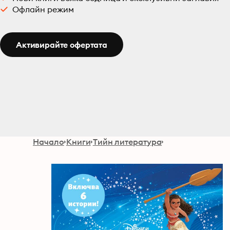
Офлайн режим
Активирайте офертата
Начало
Книги
Тийн литература