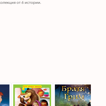
олекция от 6 истории.