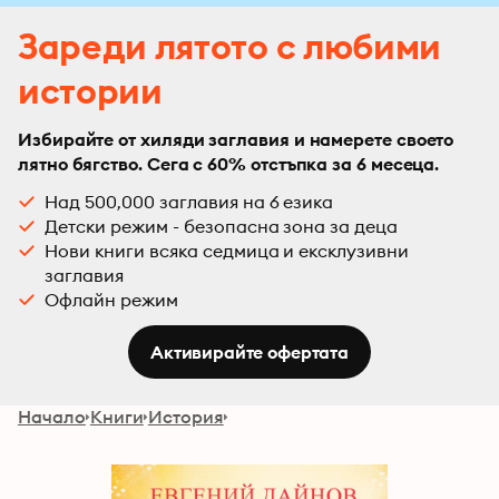
Зареди лятото с любими
истории
Избирайте от хиляди заглавия и намерете своето
лятно бягство. Сега с 60% отстъпка за 6 месеца.
Над 500,000 заглавия на 6 езика
Детски режим - безопасна зона за деца
Нови книги всяка седмица и ексклузивни
заглавия
Офлайн режим
Активирайте офертата
Начало
Книги
История