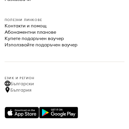
ПОЛЕЗНИ ЛИНКОВЕ
Контакти и помощ
Абонаментни планове
Купете подаръчен ваучер
Използвайте подаръчен ваучер
ЕЗИК И РЕГИОН
Български
България