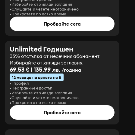
Избирайте от хиляди заглавия
Слушайте и четете неограничено
Прекратете по всяко време
Пробвайте сега
Unlimited Годишен
33% отстъпка от месечния абонамент.
Избирайте от хиляди заглавия.
69.53 € | 135.99 лв.
/година
12 месеца на цената на 8
1 профил
Неограничен достъп
Избирайте от хиляди заглавия
Слушайте и четете неограничено
Прекратете по всяко време
Пробвайте сега