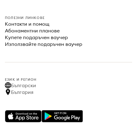
ПОЛЕЗНИ ЛИНКОВЕ
Контакти и помощ
Абонаментни планове
Купете подаръчен ваучер
Използвайте подаръчен ваучер
ЕЗИК И РЕГИОН
Български
България