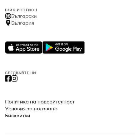
ЕЗИК И РЕГИОН
Български
България
СЛЕДВАЙТЕ НИ
Политика на поверителност
Условия за ползване
Бисквитки