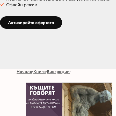
Офлайн режим
Активирайте офертата
Начало
Книги
Биографии