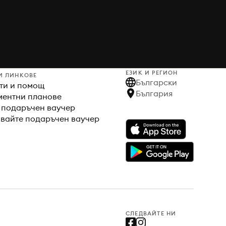
ЕЗИК И РЕГИОН
И ЛИНКОВЕ
Български
ти и помощ
България
ентни планове
 подаръчен ваучер
вайте подаръчен ваучер
СЛЕДВАЙТЕ НИ