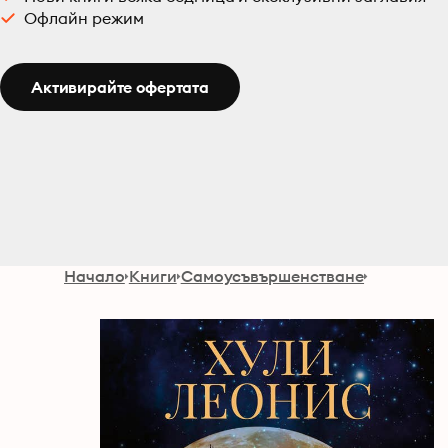
Офлайн режим
Активирайте офертата
Начало
Книги
Самоусъвършенстване