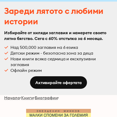
Зареди лятото с любими
истории
Избирайте от хиляди заглавия и намерете своето
лятно бягство. Сега с 60% отстъпка за 6 месеца.
Над 500,000 заглавия на 6 езика
Детски режим - безопасна зона за деца
Нови книги всяка седмица и ексклузивни
заглавия
Офлайн режим
Активирайте офертата
Начало
Книги
Биографии