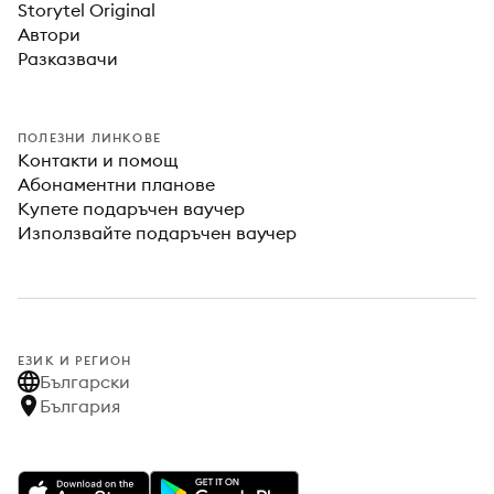
Storytel Original
Автори
Разказвачи
ПОЛЕЗНИ ЛИНКОВЕ
Контакти и помощ
Абонаментни планове
Купете подаръчен ваучер
Използвайте подаръчен ваучер
ЕЗИК И РЕГИОН
Български
България