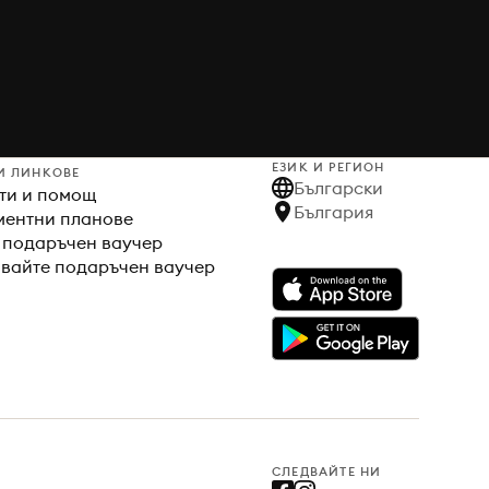
ЕЗИК И РЕГИОН
И ЛИНКОВЕ
Български
ти и помощ
България
ентни планове
 подаръчен ваучер
вайте подаръчен ваучер
СЛЕДВАЙТЕ НИ