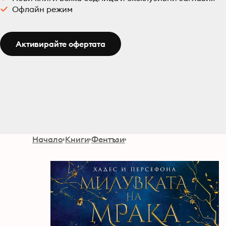
Офлайн режим
Активирайте офертата
Начало
Книги
Фентъзи