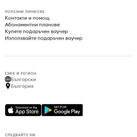
ПОЛЕЗНИ ЛИНКОВЕ
Контакти и помощ
Абонаментни планове
Купете подаръчен ваучер
Използвайте подаръчен ваучер
ЕЗИК И РЕГИОН
Български
България
СЛЕДВАЙТЕ НИ