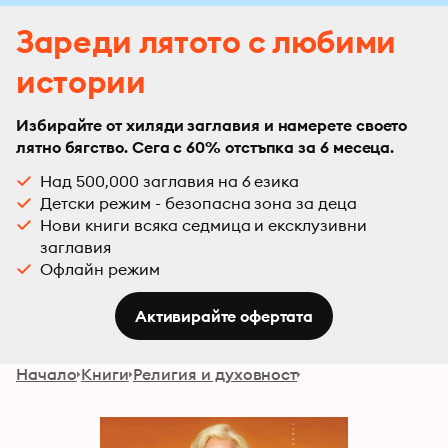
Зареди лятото с любими
истории
Избирайте от хиляди заглавия и намерете своето
лятно бягство. Сега с 60% отстъпка за 6 месеца.
Над 500,000 заглавия на 6 езика
Детски режим - безопасна зона за деца
Нови книги всяка седмица и ексклузивни
заглавия
Офлайн режим
Активирайте офертата
Начало
Книги
Религия и духовност