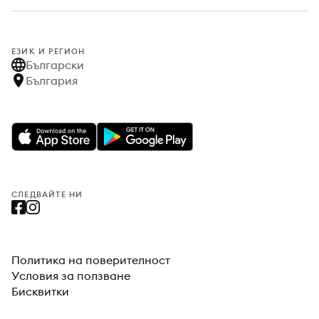
ЕЗИК И РЕГИОН
Български
България
СЛЕДВАЙТЕ НИ
Политика на поверителност
Условия за ползване
Бисквитки