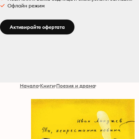
Офлайн режим
Активирайте офертата
Начало
Книги
Поезия и драма