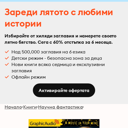
Зареди лятото с любими
истории
Избирайте от хиляди заглавия и намерете своето
лятно бягство. Сега с 60% отстъпка за 6 месеца.
Над 500,000 заглавия на 6 езика
Детски режим - безопасна зона за деца
Нови книги всяка седмица и ексклузивни
заглавия
Офлайн режим
Активирайте офертата
Начало
Книги
Научна фантастика