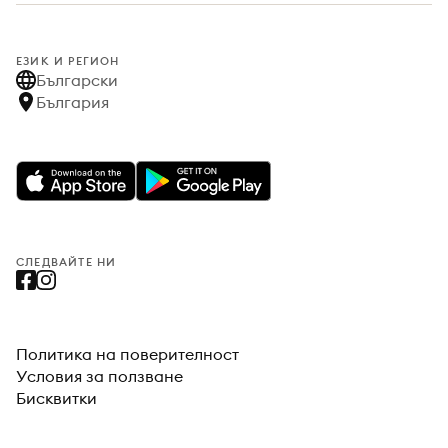
ЕЗИК И РЕГИОН
Български
България
СЛЕДВАЙТЕ НИ
Политика на поверителност
Условия за ползване
Бисквитки