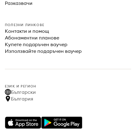
Разказвачи
ПОЛЕЗНИ ЛИНКОВЕ
Контакти и помощ
Абонаментни планове
Купете подаръчен ваучер
Използвайте подаръчен ваучер
ЕЗИК И РЕГИОН
Български
България