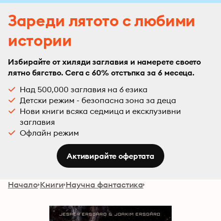
Зареди лятото с любими
истории
Избирайте от хиляди заглавия и намерете своето
лятно бягство. Сега с 60% отстъпка за 6 месеца.
Над 500,000 заглавия на 6 езика
Детски режим - безопасна зона за деца
Нови книги всяка седмица и ексклузивни
заглавия
Офлайн режим
Активирайте офертата
Начало
Книги
Научна фантастика