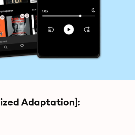
ized Adaptation]: