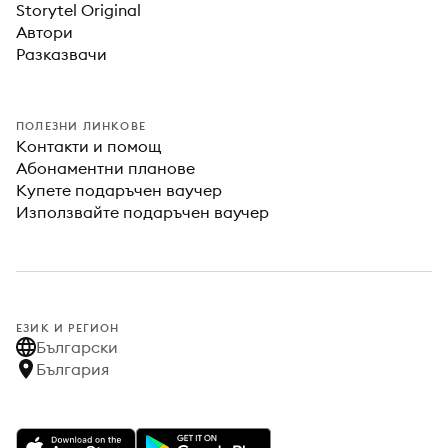
Storytel Original
Автори
Разказвачи
ПОЛЕЗНИ ЛИНКОВЕ
Контакти и помощ
Абонаментни планове
Купете подаръчен ваучер
Използвайте подаръчен ваучер
ЕЗИК И РЕГИОН
Български
България