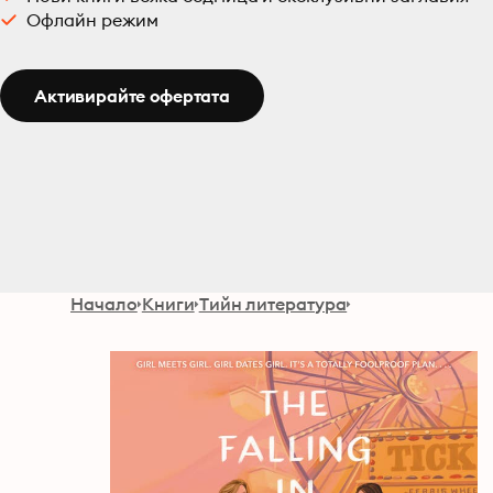
Офлайн режим
Активирайте офертата
Начало
Книги
Тийн литература