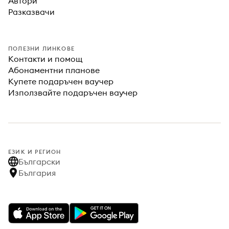
Автори
Разказвачи
ПОЛЕЗНИ ЛИНКОВЕ
Контакти и помощ
Абонаментни планове
Купете подаръчен ваучер
Използвайте подаръчен ваучер
ЕЗИК И РЕГИОН
Български
България