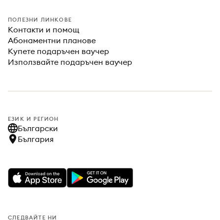
ПОЛЕЗНИ ЛИНКОВЕ
Контакти и помощ
Абонаментни планове
Купете подаръчен ваучер
Използвайте подаръчен ваучер
ЕЗИК И РЕГИОН
Български
България
СЛЕДВАЙТЕ НИ