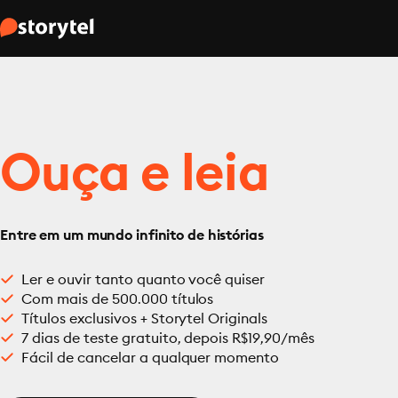
Ouça e leia
Entre em um mundo infinito de histórias
Ler e ouvir tanto quanto você quiser
Com mais de 500.000 títulos
Títulos exclusivos + Storytel Originals
7 dias de teste gratuito, depois R$19,90/mês
Fácil de cancelar a qualquer momento