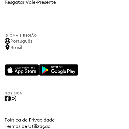
Resgatar Vale-Presente
IDIOMA E REGIÃO
Português
Brasil
NOS SIGA
Política de Privacidade
Termos de Utilização