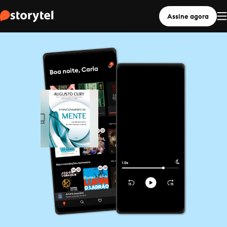
Assine agora