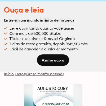
Ouça e leia
Entre em um mundo infinito de histórias
Ler e ouvir tanto quanto você quiser
Com mais de 500.000 títulos
Títulos exclusivos + Storytel Originals
7 dias de teste gratuito, depois R$19,90/mês
Fácil de cancelar a qualquer momento
Assine agora
Início
Livros
Crescimento pessoal