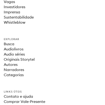
Vagas
Investidores
Imprensa
Sustentabilidade
Whistleblow
EXPLORAR
Busca
Audiolivros
Audio séries
Originais Storytel
Autores
Narradores
Categorias
LINKS ÚTEIS
Contato e ajuda
Comprar Vale-Presente