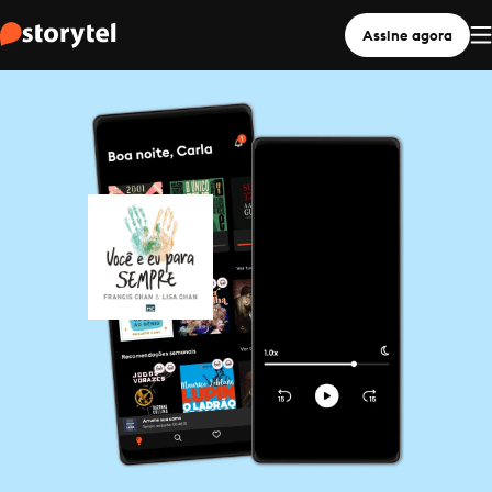
Assine agora