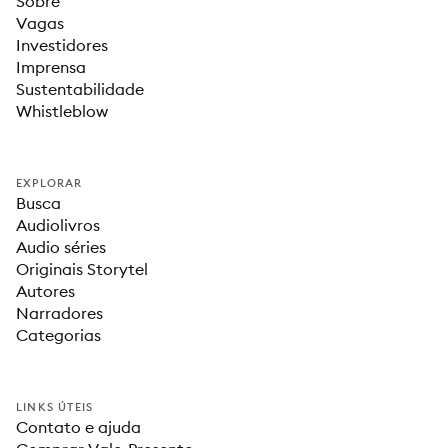
Sobre
Vagas
Investidores
Imprensa
Sustentabilidade
Whistleblow
EXPLORAR
Busca
Audiolivros
Audio séries
Originais Storytel
Autores
Narradores
Categorias
LINKS ÚTEIS
Contato e ajuda