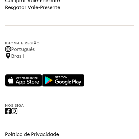
Comprar Vale-Presente
Resgatar Vale-Presente
IDIOMA E REGIÃO
Português
Brasil
NOS SIGA
Política de Privacidade