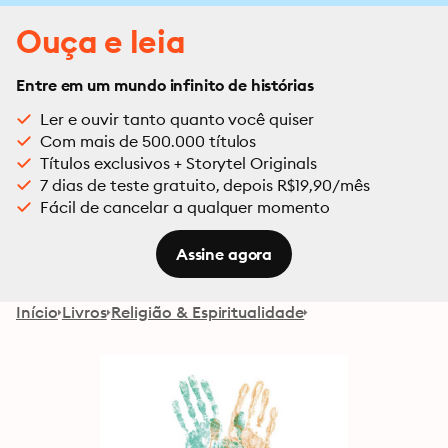
Ouça e leia
Entre em um mundo infinito de histórias
Ler e ouvir tanto quanto você quiser
Com mais de 500.000 títulos
Títulos exclusivos + Storytel Originals
7 dias de teste gratuito, depois R$19,90/mês
Fácil de cancelar a qualquer momento
Assine agora
Início
Livros
Religião & Espiritualidade