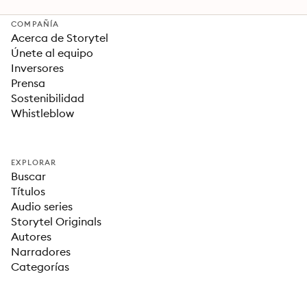
COMPAÑÍA
Acerca de Storytel
Únete al equipo
Inversores
Prensa
Sostenibilidad
Whistleblow
EXPLORAR
Buscar
Títulos
Audio series
Storytel Originals
Autores
Narradores
Categorías