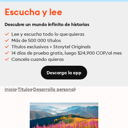
Escucha y lee
Descubre un mundo infinito de historias
Lee y escucha todo lo que quieras
Más de 500 000 títulos
Títulos exclusivos + Storytel Originals
14 días de prueba gratis, luego $24,900 COP/al mes
Cancela cuando quieras
Descarga la app
Inicio
Títulos
Desarrollo personal