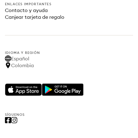
ENLACES IMPORTANTES
Contacto y ayuda
Canjear tarjeta de regalo
IDIOMA Y REGIÓN
Español
Colombia
SÍGUENOS