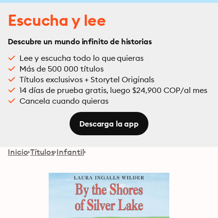
Escucha y lee
Descubre un mundo infinito de historias
Lee y escucha todo lo que quieras
Más de 500 000 títulos
Títulos exclusivos + Storytel Originals
14 días de prueba gratis, luego $24,900 COP/al mes
Cancela cuando quieras
Descarga la app
Inicio
Títulos
Infantil