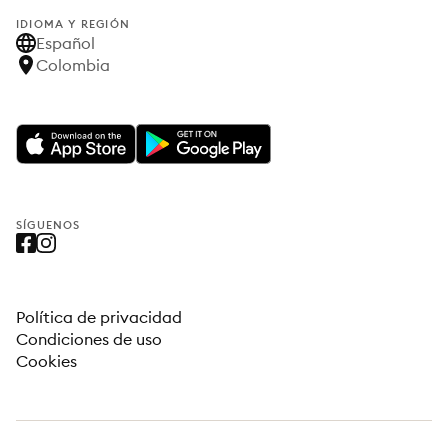
IDIOMA Y REGIÓN
Español
Colombia
SÍGUENOS
Política de privacidad
Condiciones de uso
Cookies