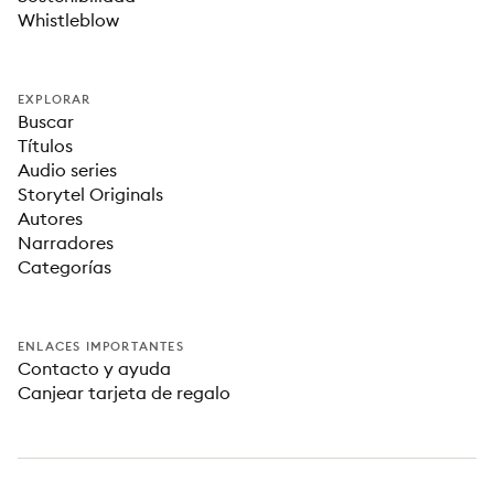
Whistleblow
EXPLORAR
Buscar
Títulos
Audio series
Storytel Originals
Autores
Narradores
Categorías
ENLACES IMPORTANTES
Contacto y ayuda
Canjear tarjeta de regalo