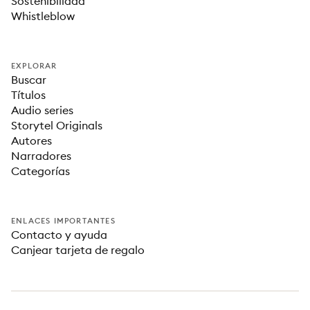
Sostenibilidad
Whistleblow
EXPLORAR
Buscar
Títulos
Audio series
Storytel Originals
Autores
Narradores
Categorías
ENLACES IMPORTANTES
Contacto y ayuda
Canjear tarjeta de regalo