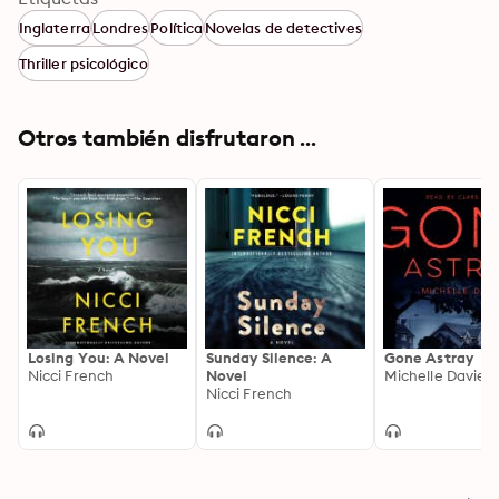
Inglaterra
Londres
Política
Novelas de detectives
Thriller psicológico
Otros también disfrutaron ...
Losing You: A Novel
Sunday Silence: A
Gone Astray
Nicci French
Novel
Michelle Davies
Nicci French