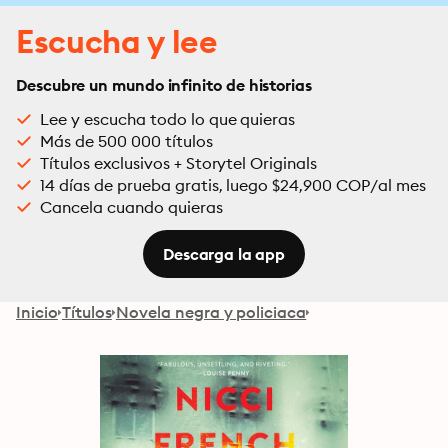
Escucha y lee
Descubre un mundo infinito de historias
Lee y escucha todo lo que quieras
Más de 500 000 títulos
Títulos exclusivos + Storytel Originals
14 días de prueba gratis, luego $24,900 COP/al mes
Cancela cuando quieras
Descarga la app
Inicio
Títulos
Novela negra y policiaca