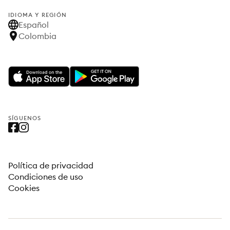
IDIOMA Y REGIÓN
Español
Colombia
SÍGUENOS
Política de privacidad
Condiciones de uso
Cookies