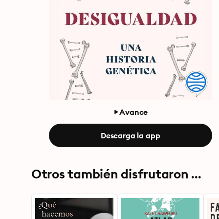
Avance
Descarga la app
Otros también disfrutaron ...