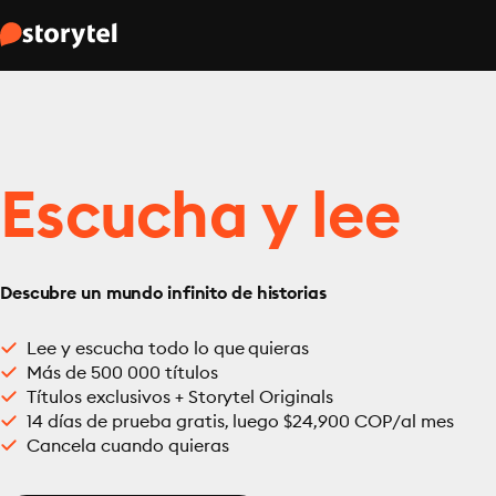
Escucha y lee
Descubre un mundo infinito de historias
Lee y escucha todo lo que quieras
Más de 500 000 títulos
Títulos exclusivos + Storytel Originals
14 días de prueba gratis, luego $24,900 COP/al mes
Cancela cuando quieras