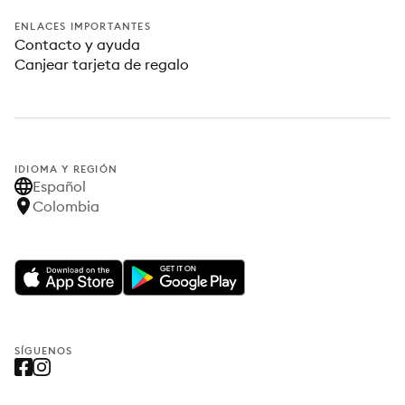
ENLACES IMPORTANTES
Contacto y ayuda
Canjear tarjeta de regalo
IDIOMA Y REGIÓN
Español
Colombia
SÍGUENOS