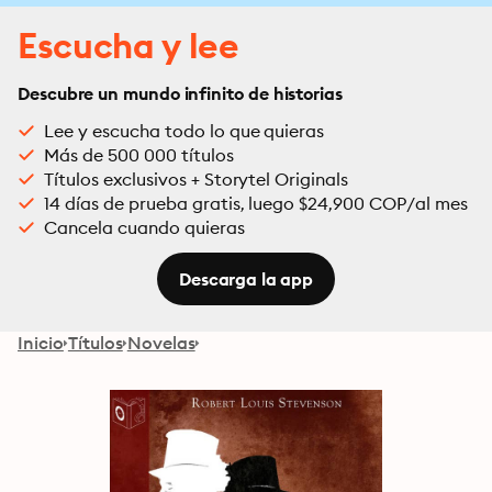
Escucha y lee
Descubre un mundo infinito de historias
Lee y escucha todo lo que quieras
Más de 500 000 títulos
Títulos exclusivos + Storytel Originals
14 días de prueba gratis, luego $24,900 COP/al mes
Cancela cuando quieras
Descarga la app
Inicio
Títulos
Novelas