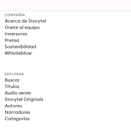
COMPAÑÍA
Acerca de Storytel
Únete al equipo
Inversores
Prensa
Sostenibilidad
Whistleblow
EXPLORAR
Buscar
Títulos
Audio series
Storytel Originals
Autores
Narradores
Categorías