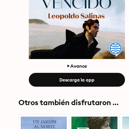
Avance
Descarga la app
Otros también disfrutaron ...