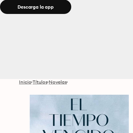
Descarga la app
Inicio
Títulos
Novelas