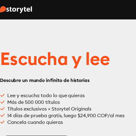
Escucha y lee
Descubre un mundo infinito de historias
Lee y escucha todo lo que quieras
Más de 500 000 títulos
Títulos exclusivos + Storytel Originals
14 días de prueba gratis, luego $24,900 COP/al mes
Cancela cuando quieras