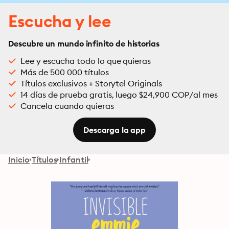
Escucha y lee
Descubre un mundo infinito de historias
Lee y escucha todo lo que quieras
Más de 500 000 títulos
Títulos exclusivos + Storytel Originals
14 días de prueba gratis, luego $24,900 COP/al mes
Cancela cuando quieras
Descarga la app
Inicio
Títulos
Infantil