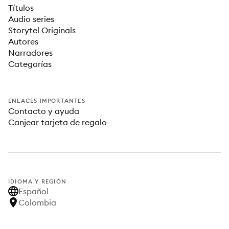
Títulos
Audio series
Storytel Originals
Autores
Narradores
Categorías
ENLACES IMPORTANTES
Contacto y ayuda
Canjear tarjeta de regalo
IDIOMA Y REGIÓN
Español
Colombia