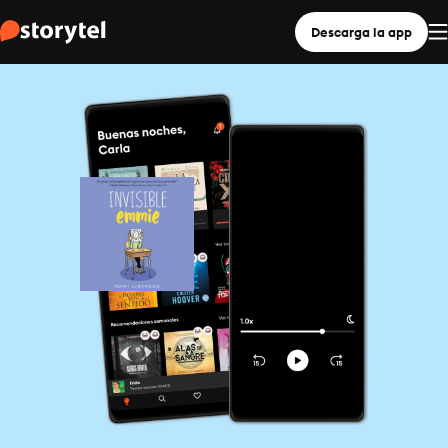
Descarga la app