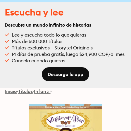
Escucha y lee
Descubre un mundo infinito de historias
Lee y escucha todo lo que quieras
Más de 500 000 títulos
Títulos exclusivos + Storytel Originals
14 días de prueba gratis, luego $24,900 COP/al mes
Cancela cuando quieras
Descarga la app
Inicio
Títulos
Infantil