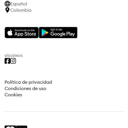
Español
Colombia
SÍGUENOS
Política de privacidad
Condiciones de uso
Cookies