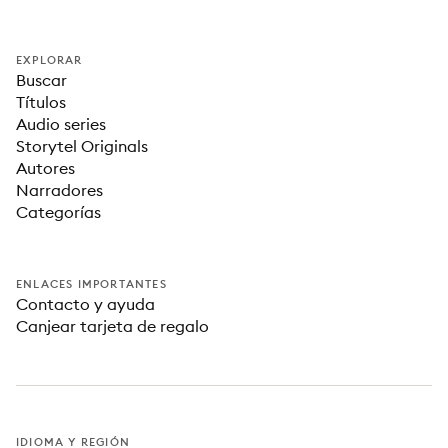
EXPLORAR
Buscar
Títulos
Audio series
Storytel Originals
Autores
Narradores
Categorías
ENLACES IMPORTANTES
Contacto y ayuda
Canjear tarjeta de regalo
IDIOMA Y REGIÓN