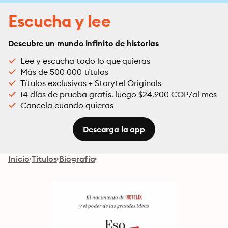
Escucha y lee
Descubre un mundo infinito de historias
Lee y escucha todo lo que quieras
Más de 500 000 títulos
Títulos exclusivos + Storytel Originals
14 días de prueba gratis, luego $24,900 COP/al mes
Cancela cuando quieras
Descarga la app
Inicio
Títulos
Biografía