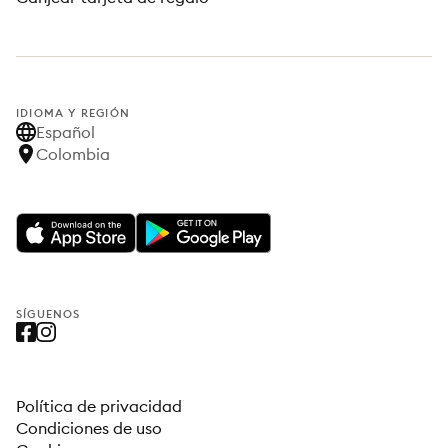
IDIOMA Y REGIÓN
Español
Colombia
SÍGUENOS
Política de privacidad
Condiciones de uso