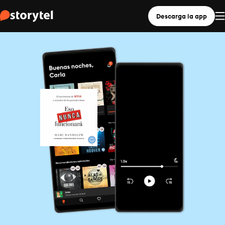
Descarga la app