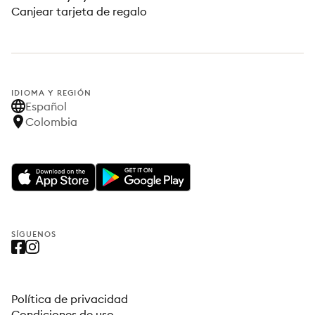
Canjear tarjeta de regalo
IDIOMA Y REGIÓN
Español
Colombia
SÍGUENOS
Política de privacidad
Condiciones de uso