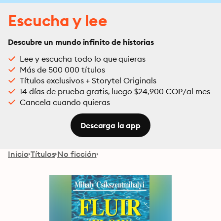
Escucha y lee
Descubre un mundo infinito de historias
Lee y escucha todo lo que quieras
Más de 500 000 títulos
Títulos exclusivos + Storytel Originals
14 días de prueba gratis, luego $24,900 COP/al mes
Cancela cuando quieras
Descarga la app
Inicio
Títulos
No ficción