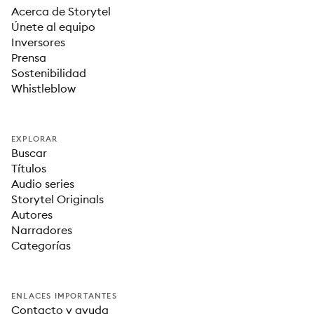
Acerca de Storytel
Únete al equipo
Inversores
Prensa
Sostenibilidad
Whistleblow
EXPLORAR
Buscar
Títulos
Audio series
Storytel Originals
Autores
Narradores
Categorías
ENLACES IMPORTANTES
Contacto y ayuda