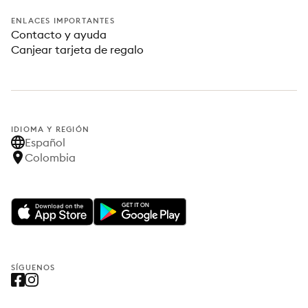
ENLACES IMPORTANTES
Contacto y ayuda
Canjear tarjeta de regalo
IDIOMA Y REGIÓN
Español
Colombia
SÍGUENOS