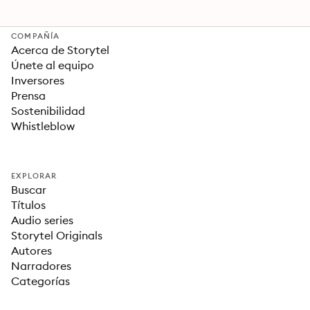
COMPAÑÍA
Acerca de Storytel
Únete al equipo
Inversores
Prensa
Sostenibilidad
Whistleblow
EXPLORAR
Buscar
Títulos
Audio series
Storytel Originals
Autores
Narradores
Categorías