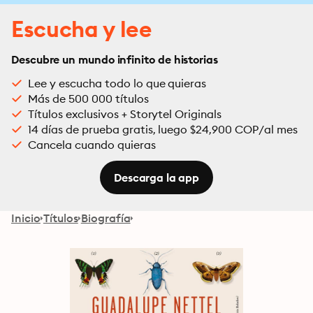
Escucha y lee
Descubre un mundo infinito de historias
Lee y escucha todo lo que quieras
Más de 500 000 títulos
Títulos exclusivos + Storytel Originals
14 días de prueba gratis, luego $24,900 COP/al mes
Cancela cuando quieras
Descarga la app
Inicio
Títulos
Biografía