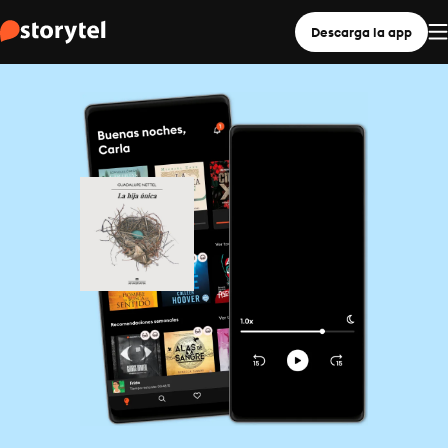
Descarga la app