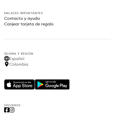
ENLACES IMPORTANTES
Contacto y ayuda
Canjear tarjeta de regalo
IDIOMA Y REGIÓN
Español
Colombia
SÍGUENOS