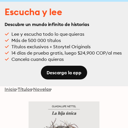
Escucha y lee
Descubre un mundo infinito de historias
Lee y escucha todo lo que quieras
Más de 500 000 títulos
Títulos exclusivos + Storytel Originals
14 días de prueba gratis, luego $24,900 COP/al mes
Cancela cuando quieras
Descarga la app
Inicio
Títulos
Novelas