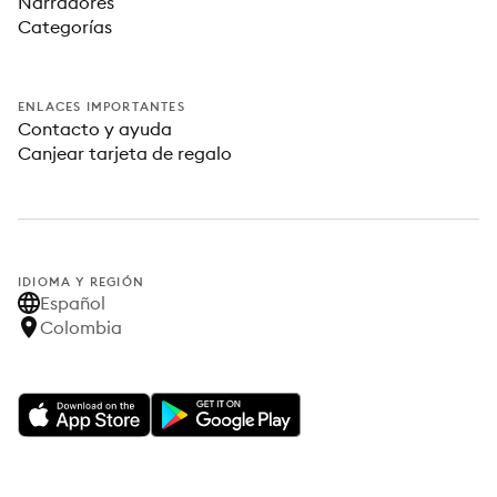
Narradores
Categorías
ENLACES IMPORTANTES
Contacto y ayuda
Canjear tarjeta de regalo
IDIOMA Y REGIÓN
Español
Colombia