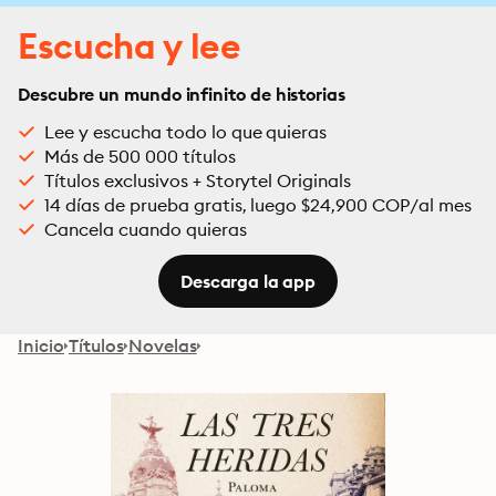
Escucha y lee
Descubre un mundo infinito de historias
Lee y escucha todo lo que quieras
Más de 500 000 títulos
Títulos exclusivos + Storytel Originals
14 días de prueba gratis, luego $24,900 COP/al mes
Cancela cuando quieras
Descarga la app
Inicio
Títulos
Novelas