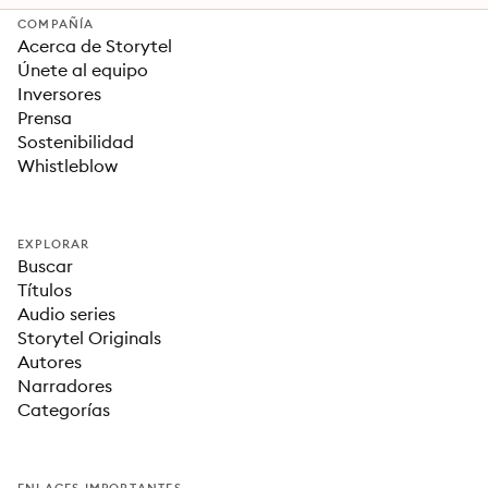
COMPAÑÍA
Acerca de Storytel
Únete al equipo
Inversores
Prensa
Sostenibilidad
Whistleblow
EXPLORAR
Buscar
Títulos
Audio series
Storytel Originals
Autores
Narradores
Categorías