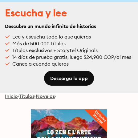
Escucha y lee
Descubre un mundo infinito de historias
Lee y escucha todo lo que quieras
Más de 500 000 títulos
Títulos exclusivos + Storytel Originals
14 días de prueba gratis, luego $24,900 COP/al mes
Cancela cuando quieras
Descarga la app
Inicio
Títulos
Novelas