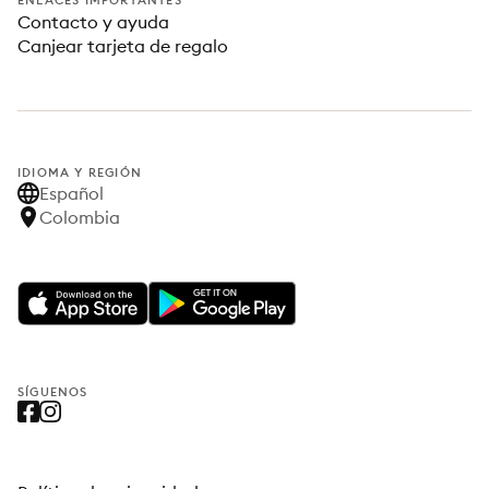
ENLACES IMPORTANTES
Contacto y ayuda
Canjear tarjeta de regalo
IDIOMA Y REGIÓN
Español
Colombia
SÍGUENOS