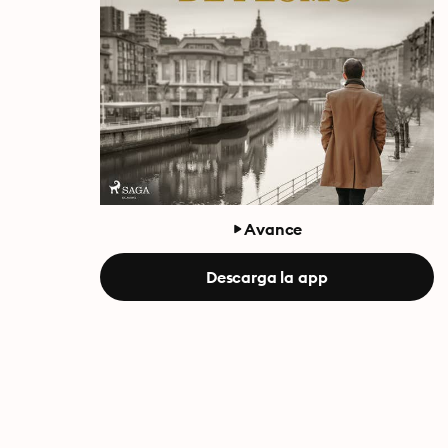
Avance
Descarga la app