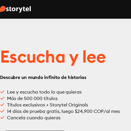
Escucha y lee
Descubre un mundo infinito de historias
Lee y escucha todo lo que quieras
Más de 500 000 títulos
Títulos exclusivos + Storytel Originals
14 días de prueba gratis, luego $24,900 COP/al mes
Cancela cuando quieras