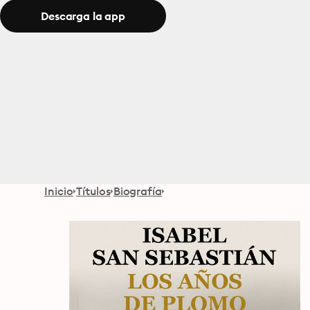
Descarga la app
Inicio
Títulos
Biografía