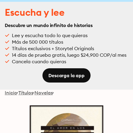
Escucha y lee
Descubre un mundo infinito de historias
Lee y escucha todo lo que quieras
Más de 500 000 títulos
Títulos exclusivos + Storytel Originals
14 días de prueba gratis, luego $24,900 COP/al mes
Cancela cuando quieras
Descarga la app
Inicio
Títulos
Novelas