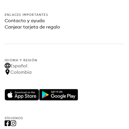
ENLACES IMPORTANTES
Contacto y ayuda
Canjear tarjeta de regalo
IDIOMA Y REGIÓN
Español
Colombia
SÍGUENOS