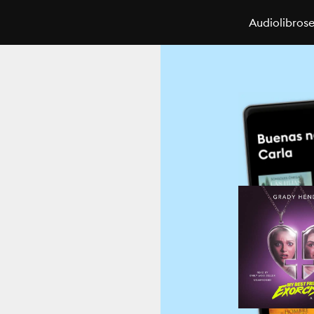
Audiolibros