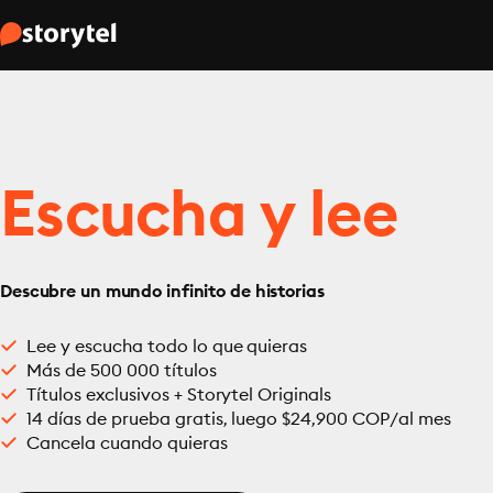
Escucha y lee
Descubre un mundo infinito de historias
Lee y escucha todo lo que quieras
Más de 500 000 títulos
Títulos exclusivos + Storytel Originals
14 días de prueba gratis, luego $24,900 COP/al mes
Cancela cuando quieras