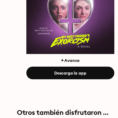
Avance
Descarga la app
Otros también disfrutaron ...