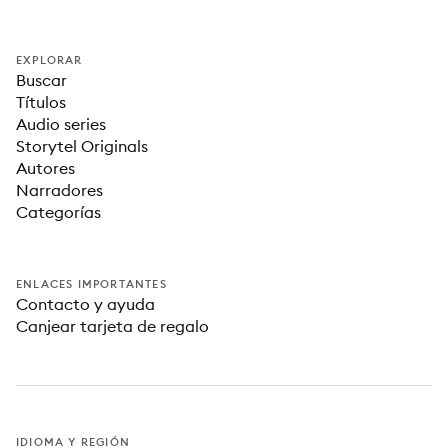
EXPLORAR
Buscar
Títulos
Audio series
Storytel Originals
Autores
Narradores
Categorías
ENLACES IMPORTANTES
Contacto y ayuda
Canjear tarjeta de regalo
IDIOMA Y REGIÓN