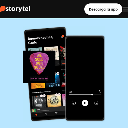
Descarga la app