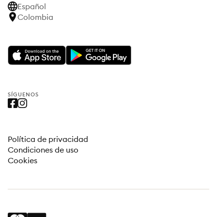
Español
Colombia
SÍGUENOS
Política de privacidad
Condiciones de uso
Cookies