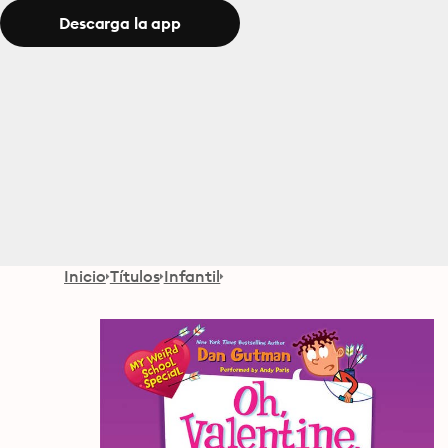
Descarga la app
Inicio
Títulos
Infantil