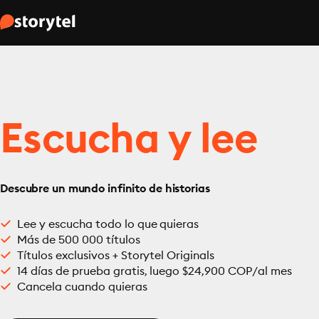
Escucha y lee
Descubre un mundo infinito de historias
Lee y escucha todo lo que quieras
Más de 500 000 títulos
Títulos exclusivos + Storytel Originals
14 días de prueba gratis, luego $24,900 COP/al mes
Cancela cuando quieras