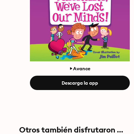
Avance
Descarga la app
Otros también disfrutaron ...