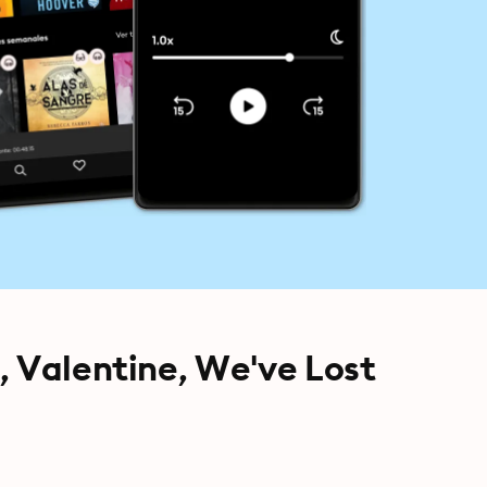
, Valentine, We've Lost