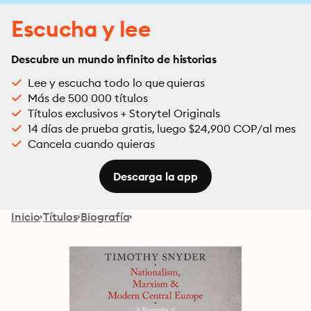
Escucha y lee
Descubre un mundo infinito de historias
Lee y escucha todo lo que quieras
Más de 500 000 títulos
Títulos exclusivos + Storytel Originals
14 días de prueba gratis, luego $24,900 COP/al mes
Cancela cuando quieras
Descarga la app
Inicio
Títulos
Biografía