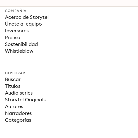
COMPAÑÍA
Acerca de Storytel
Únete al equipo
Inversores
Prensa
Sostenibilidad
Whistleblow
EXPLORAR
Buscar
Títulos
Audio series
Storytel Originals
Autores
Narradores
Categorías