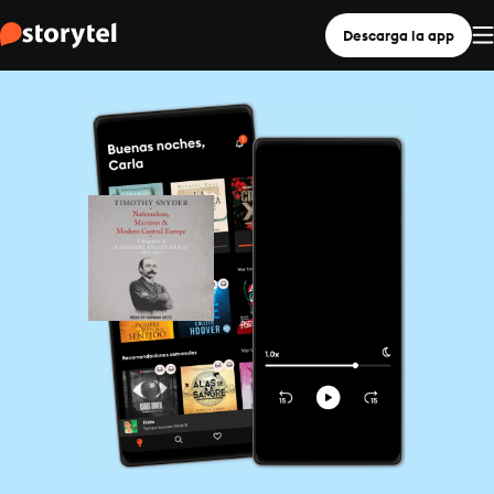
Descarga la app