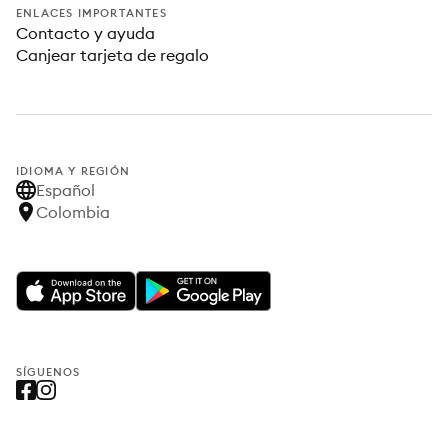
ENLACES IMPORTANTES
Contacto y ayuda
Canjear tarjeta de regalo
IDIOMA Y REGIÓN
Español
Colombia
SÍGUENOS