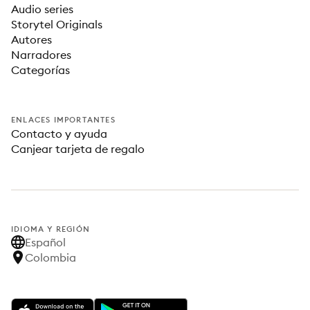
Audio series
Storytel Originals
Autores
Narradores
Categorías
ENLACES IMPORTANTES
Contacto y ayuda
Canjear tarjeta de regalo
IDIOMA Y REGIÓN
Español
Colombia