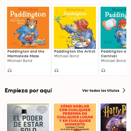
Paddington and the
Paddington the Artist
Paddington at 
Marmalade Maze
Michael Bond
Carnival
Michael Bond
Michael Bond
Empieza por aquí
Ver todos los títulos