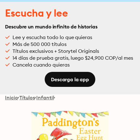
Escucha y lee
Descubre un mundo infinito de historias
Lee y escucha todo lo que quieras
Más de 500 000 títulos
Títulos exclusivos + Storytel Originals
14 días de prueba gratis, luego $24,900 COP/al mes
Cancela cuando quieras
Descarga la app
Inicio
Títulos
Infantil